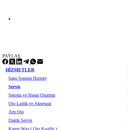
PAYLAŞ
HİZMETLER
Satış Sonrası Hizmet
Servis
Sigorta ve Hasar Onarımı
Oto Lastik ve Aksesuar
Artı Oto
Dakik Servis
Karen Wax ( Oto Kuaför )