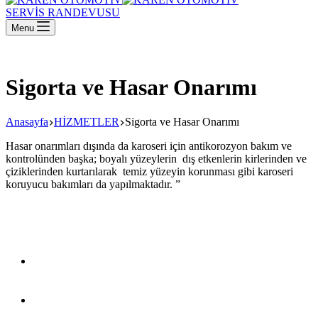
SERVİS RANDEVUSU
Menu
Sigorta ve Hasar Onarımı
Anasayfa
HİZMETLER
Sigorta ve Hasar Onarımı
Hasar onarımları dışında da karoseri için antikorozyon bakım ve
kontrolünden başka; boyalı yüzeylerin dış etkenlerin kirlerinden ve
çiziklerinden kurtarılarak temiz yüzeyin korunması gibi karoseri
koruyucu bakımları da yapılmaktadır. ”