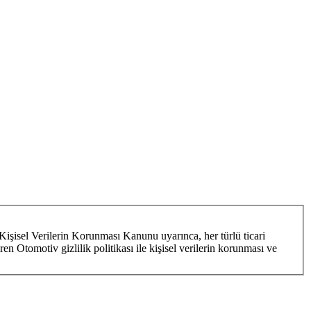
Kişisel Verilerin Korunması Kanunu uyarınca, her türlü ticari
ren Otomotiv gizlilik politikası ile kişisel verilerin korunması ve