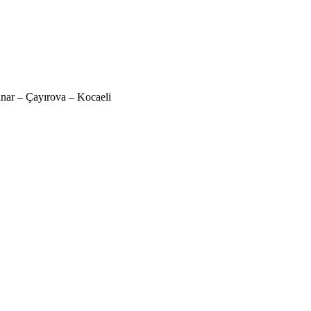
nar – Çayırova – Kocaeli