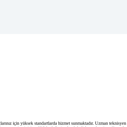
larınız için yüksek standartlarda hizmet sunmaktadır. Uzman teknisye