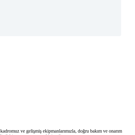
n kadromuz ve gelişmiş ekipmanlarımızla, doğru bakım ve onarım