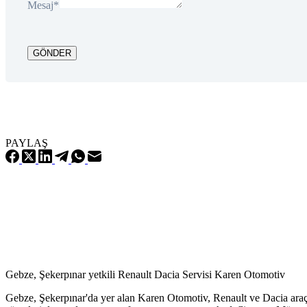
Mesaj
*
GÖNDER
PAYLAŞ
Gebze, Şekerpınar yetkili Renault Dacia Servisi Karen Otomotiv
Gebze, Şekerpınar'da yer alan Karen Otomotiv, Renault ve Dacia araç