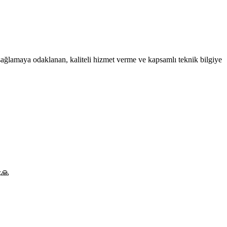
ağlamaya odaklanan, kaliteli hizmet verme ve kapsamlı teknik bilgiye
iz🙏