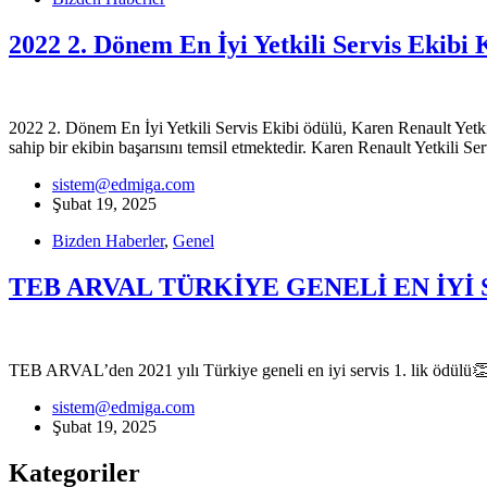
2022 2. Dönem En İyi Yetkili Servis Ekibi 
2022 2. Dönem En İyi Yetkili Servis Ekibi ödülü, Karen Renault Yetk
sahip bir ekibin başarısını temsil etmektedir. Karen Renault Yetkili Se
sistem@edmiga.com
Şubat 19, 2025
Bizden Haberler
,
Genel
TEB ARVAL TÜRKİYE GENELİ EN İYİ
TEB ARVAL’den 2021 yılı Türkiye geneli en iyi servis 1. lik ödülü
sistem@edmiga.com
Şubat 19, 2025
Kategoriler