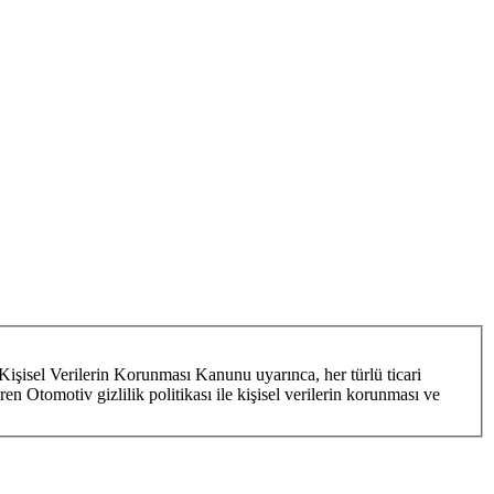
Kişisel Verilerin Korunması Kanunu uyarınca, her türlü ticari
ren Otomotiv gizlilik politikası ile kişisel verilerin korunması ve